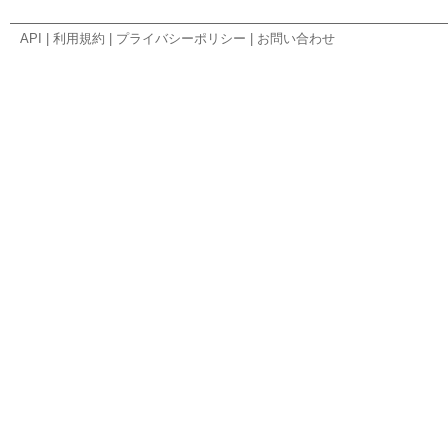
API
|
利用規約
|
プライバシーポリシー
|
お問い合わせ