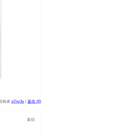
投稿者
q7ny3v
|
返信 (0)
返信