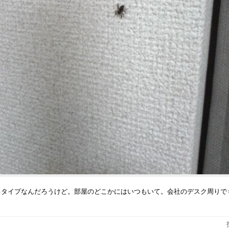
るタイプなんだろうけど。部屋のどこかにはいつもいて。会社のデスク周りで