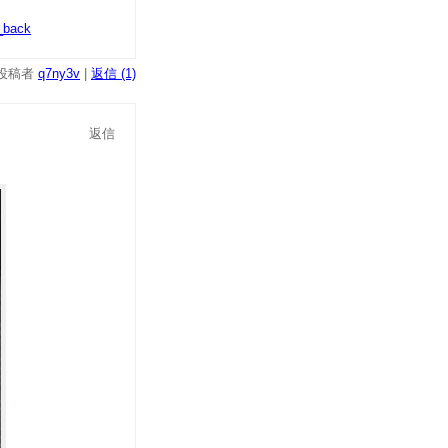
_back
投稿者
q7ny3v
|
返信 (1)
返信