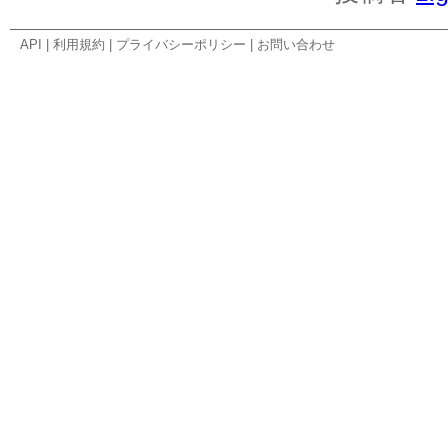
API
|
利用規約
|
プライバシーポリシー
|
お問い合わせ