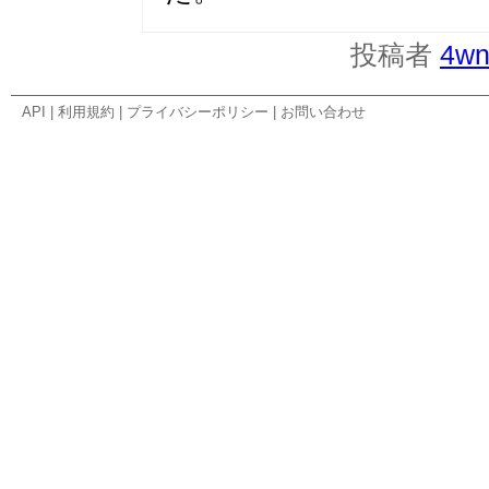
投稿者
4wn
API
|
利用規約
|
プライバシーポリシー
|
お問い合わせ