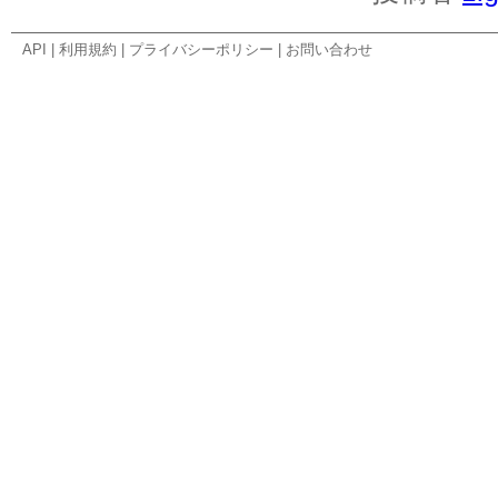
API
|
利用規約
|
プライバシーポリシー
|
お問い合わせ