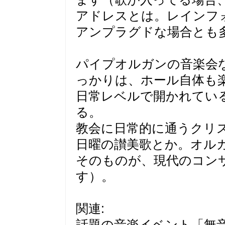
アドレスとは。レインフ
アンプラグドな場合とも
パイプオルガンの音楽会
っかりは、ホール自体も
日常レベルで開かれてい
る。
教会に日常的に通うクリ
日曜の讃美歌とか。オル
そのものが、現代のコン
す）。
関連:
話題の音楽イベント「無