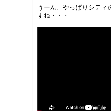
うーん、やっぱりシティ
すね・・・