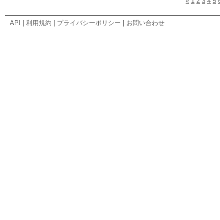
«
1
2
3
4
5
API
|
利用規約
|
プライバシーポリシー
|
お問い合わせ