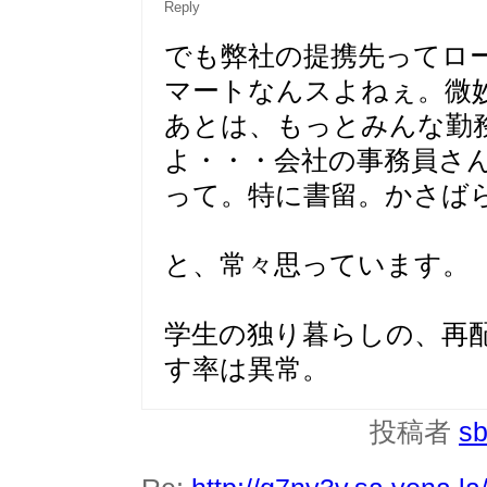
Reply
でも弊社の提携先ってロ
マートなんスよねぇ。微
あとは、もっとみんな勤
よ・・・会社の事務員さ
って。特に書留。かさば
と、常々思っています。
学生の独り暮らしの、再
す率は異常。
投稿者
sb