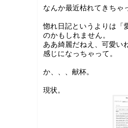
なんか最近枯れてきちゃ
惚れ日記というよりは「
のかもしれません。
ああ綺麗だねえ、可愛い
感じになっちゃって。
か、、、献杯。
現状。