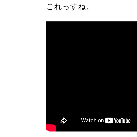
これっすね。