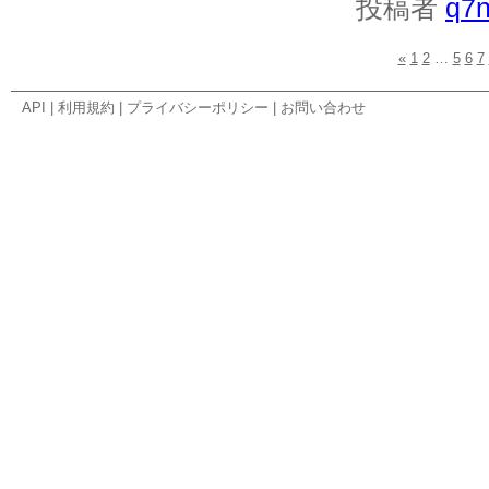
投稿者
q7
«
1
2
…
5
6
7
API
|
利用規約
|
プライバシーポリシー
|
お問い合わせ