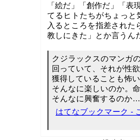
「絵だ」「創作だ」「表
てるヒトたちがちょっと
入るところを指差された
教しにきた」とか言うん
クジラックスのマンガの
回っていて、それが性欲
獲得していることも怖い
そんなに楽しいのか。
そんなに興奮するのか…
はてなブックマーク -