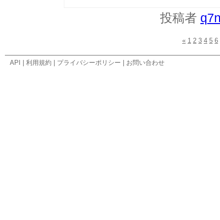
投稿者
q7
«
1
2
3
4
5
6
API
|
利用規約
|
プライバシーポリシー
|
お問い合わせ